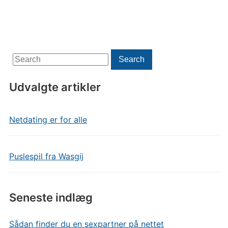
Search
Search
for:
Udvalgte artikler
Netdating er for alle
Puslespil fra Wasgij
Seneste indlæg
Sådan finder du en sexpartner på nettet