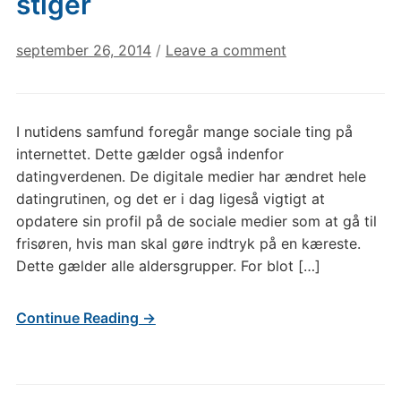
stiger
september 26, 2014
/
Leave a comment
I nutidens samfund foregår mange sociale ting på
internettet. Dette gælder også indenfor
datingverdenen. De digitale medier har ændret hele
datingrutinen, og det er i dag ligeså vigtigt at
opdatere sin profil på de sociale medier som at gå til
frisøren, hvis man skal gøre indtryk på en kæreste.
Dette gælder alle aldersgrupper. For blot […]
Continue Reading →