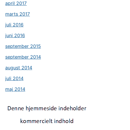
april 2017
marts 2017
juli 2016
juni 2016
september 2015
september 2014
august 2014
juli 2014
maj 2014