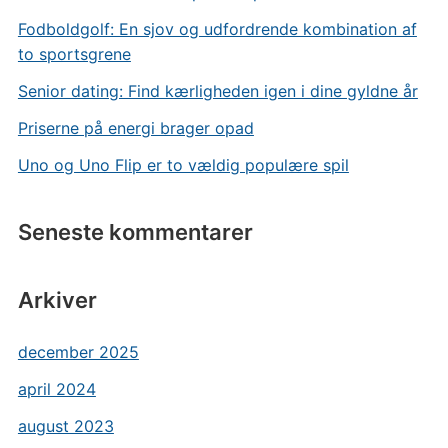
Fodboldgolf: En sjov og udfordrende kombination af
to sportsgrene
Senior dating: Find kærligheden igen i dine gyldne år
Priserne på energi brager opad
Uno og Uno Flip er to vældig populære spil
Seneste kommentarer
Arkiver
december 2025
april 2024
august 2023