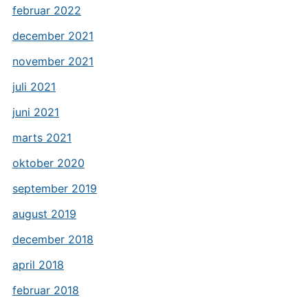
februar 2022
december 2021
november 2021
juli 2021
juni 2021
marts 2021
oktober 2020
september 2019
august 2019
december 2018
april 2018
februar 2018