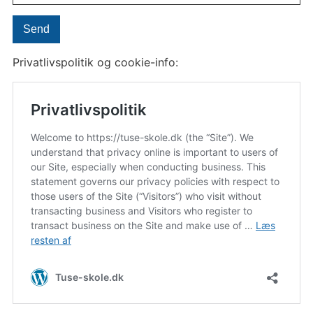
Privatlivspolitik og cookie-info: