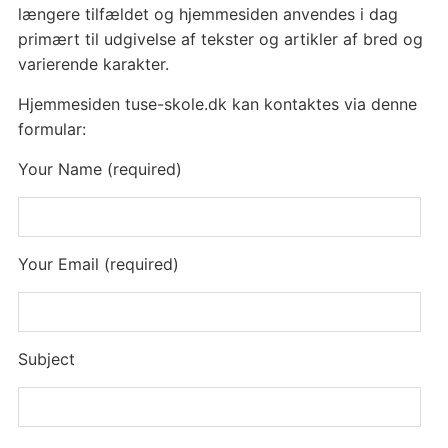
længere tilfældet og hjemmesiden anvendes i dag
primært til udgivelse af tekster og artikler af bred og
varierende karakter.
Hjemmesiden tuse-skole.dk kan kontaktes via denne
formular:
Your Name (required)
Your Email (required)
Subject