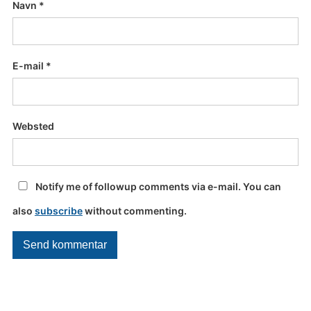
Navn
*
E-mail
*
Websted
Notify me of followup comments via e-mail. You can
also
subscribe
without commenting.