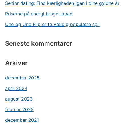
Senior dating: Find kærligheden igen i dine gyldne år
Priserne på energi brager opad
Uno og Uno Flip er to vældig populære spil
Seneste kommentarer
Arkiver
december 2025
april 2024
august 2023
februar 2022
december 2021