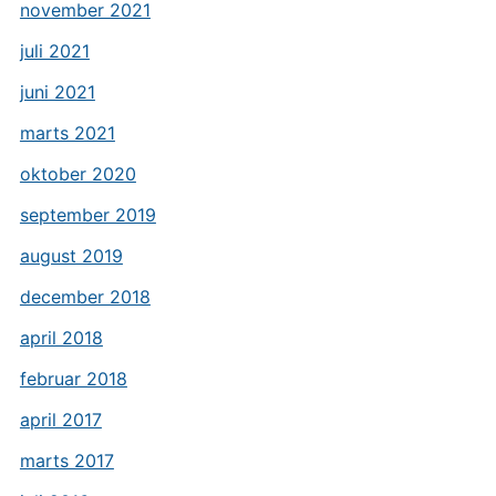
november 2021
juli 2021
juni 2021
marts 2021
oktober 2020
september 2019
august 2019
december 2018
april 2018
februar 2018
april 2017
marts 2017