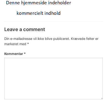
Leave a comment
Din e-mailadresse vil ikke blive publiceret.
Krævede felter er
markeret med
*
Kommentar
*