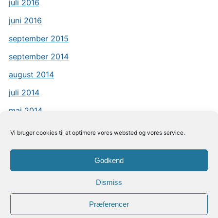
juli 2016
juni 2016
september 2015
september 2014
august 2014
juli 2014
maj 2014
Vi bruger cookies til at optimere vores websted og vores service.
Godkend
Dismiss
Præferencer