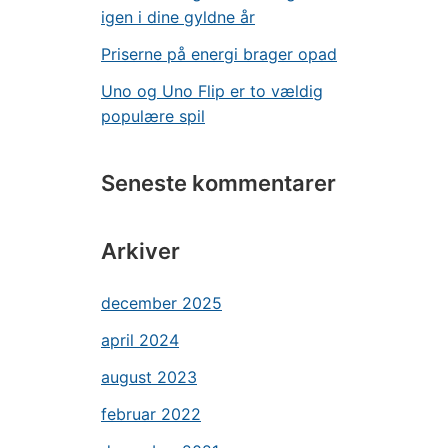
igen i dine gyldne år
Priserne på energi brager opad
Uno og Uno Flip er to vældig
populære spil
Seneste kommentarer
Arkiver
december 2025
april 2024
august 2023
februar 2022