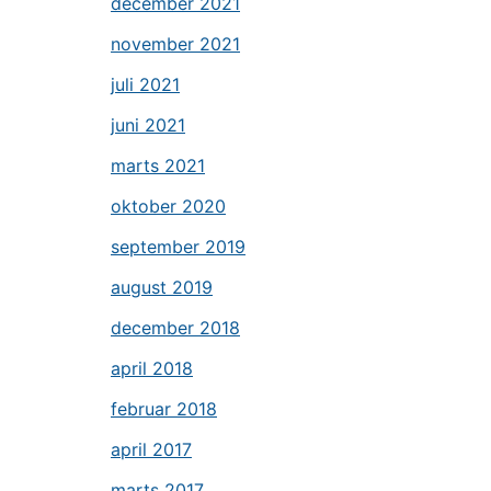
december 2021
november 2021
juli 2021
juni 2021
marts 2021
oktober 2020
september 2019
august 2019
december 2018
april 2018
februar 2018
april 2017
marts 2017