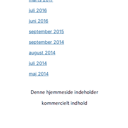
juli 2016
juni 2016
september 2015
september 2014
august 2014
juli 2014
maj 2014