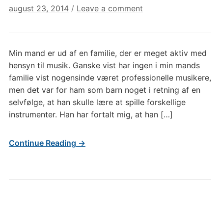
august 23, 2014
/
Leave a comment
Min mand er ud af en familie, der er meget aktiv med
hensyn til musik. Ganske vist har ingen i min mands
familie vist nogensinde været professionelle musikere,
men det var for ham som barn noget i retning af en
selvfølge, at han skulle lære at spille forskellige
instrumenter. Han har fortalt mig, at han […]
Continue Reading →