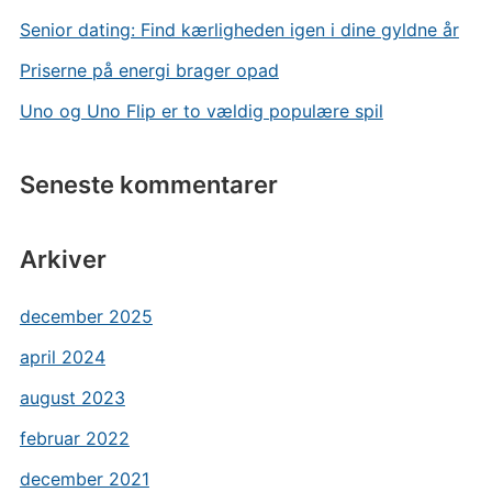
Senior dating: Find kærligheden igen i dine gyldne år
Priserne på energi brager opad
Uno og Uno Flip er to vældig populære spil
Seneste kommentarer
Arkiver
december 2025
april 2024
august 2023
februar 2022
december 2021