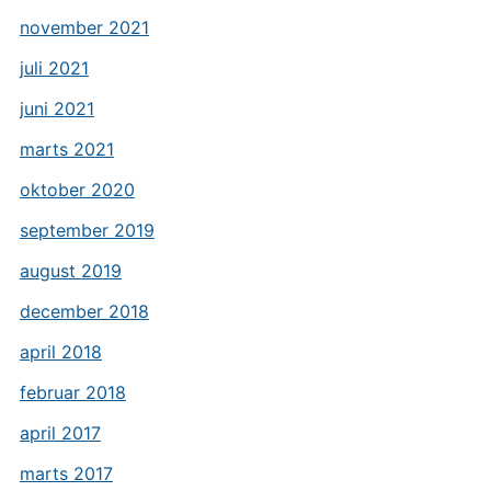
november 2021
juli 2021
juni 2021
marts 2021
oktober 2020
september 2019
august 2019
december 2018
april 2018
februar 2018
april 2017
marts 2017