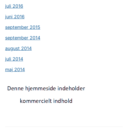
juli 2016
juni 2016
september 2015
september 2014
august 2014
juli 2014
maj 2014