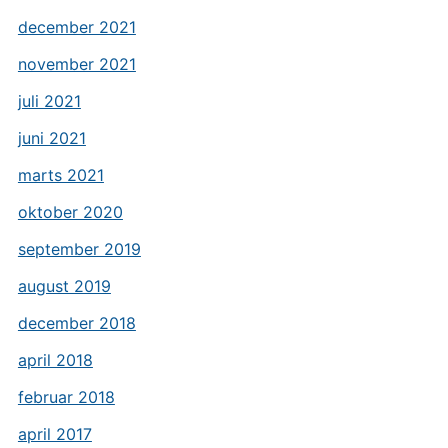
december 2021
november 2021
juli 2021
juni 2021
marts 2021
oktober 2020
september 2019
august 2019
december 2018
april 2018
februar 2018
april 2017