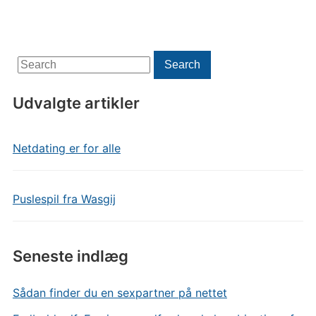
Search
Search
for:
Udvalgte artikler
Netdating er for alle
Puslespil fra Wasgij
Seneste indlæg
Sådan finder du en sexpartner på nettet