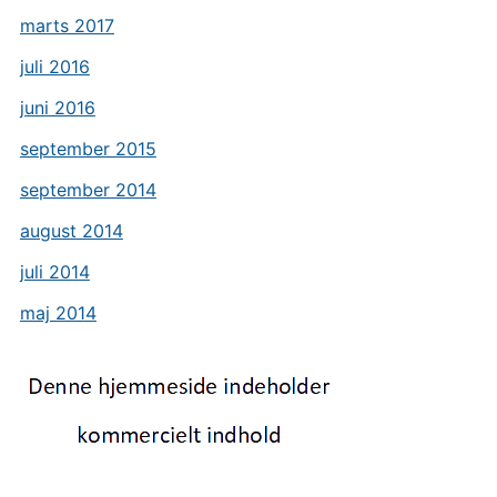
marts 2017
juli 2016
juni 2016
september 2015
september 2014
august 2014
juli 2014
maj 2014