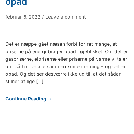
opad
februar 6, 2022
/
Leave a comment
Det er næppe gået næsen forbi for ret mange, at
priserne på energi brager opad i øjeblikket. Om det er
gaspriserne, elpriserne eller priserne på varme vi taler
om, så har de alle sammen kun en retning – og det er
opad. Og det ser desværre ikke ud til, at det sådan
stilner af lige […]
Continue Reading →