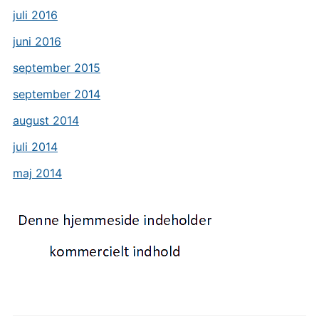
juli 2016
juni 2016
september 2015
september 2014
august 2014
juli 2014
maj 2014