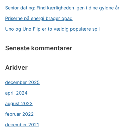
Senior dating: Find kærligheden igen i dine gyldne år
Priserne på energi brager opad
Uno og Uno Flip er to vældig populære spil
Seneste kommentarer
Arkiver
december 2025
april 2024
august 2023
februar 2022
december 2021