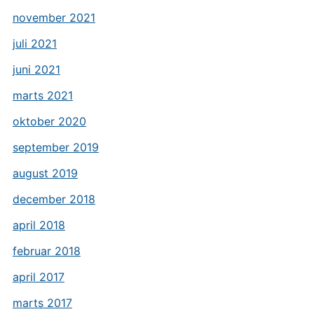
november 2021
juli 2021
juni 2021
marts 2021
oktober 2020
september 2019
august 2019
december 2018
april 2018
februar 2018
april 2017
marts 2017