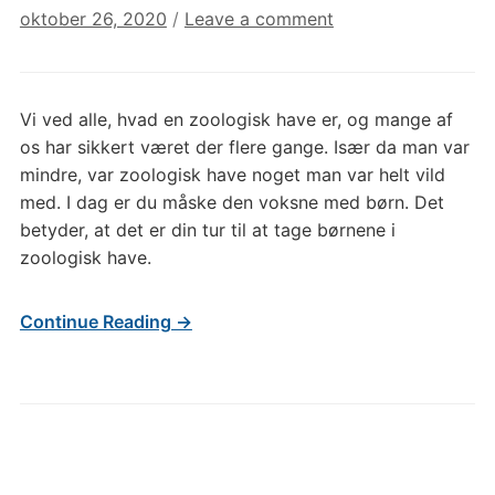
oktober 26, 2020
/
Leave a comment
Vi ved alle, hvad en zoologisk have er, og mange af
os har sikkert været der flere gange. Især da man var
mindre, var zoologisk have noget man var helt vild
med. I dag er du måske den voksne med børn. Det
betyder, at det er din tur til at tage børnene i
zoologisk have.
Continue Reading →