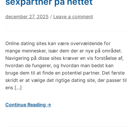
sexpartner på nettet
december 27, 2025
/
Leave a comment
Online dating sites kan være overvældende for
mange mennesker, især dem der er nye på området.
Navigering på disse sites kræver en vis forståelse af,
hvordan de fungerer, og hvordan man bedst kan
bruge dem til at finde en potentiel partner. Det første
skridt er at vælge det rigtige dating site, der passer til
ens […]
Continue Reading →