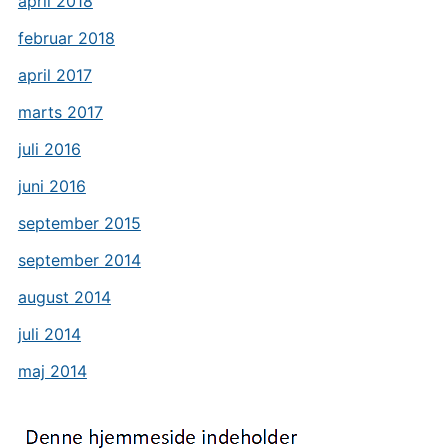
april 2018
februar 2018
april 2017
marts 2017
juli 2016
juni 2016
september 2015
september 2014
august 2014
juli 2014
maj 2014