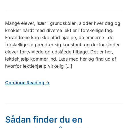
Mange elever, især i grundskolen, sidder hver dag og
knokler hårdt med diverse lektier i forskellige fag.
Forældrene kan ikke altid hjælpe, da emnerne i de
forskellige fag ændrer sig konstant, og derfor sidder
elever fortvivlede og udslåede tilbage. Det er her,
lektiehjælp kommer ind. Læs med her og find ud af
hvorfor lektiehjælp virkelig […]
Continue Reading →
Sådan finder du en