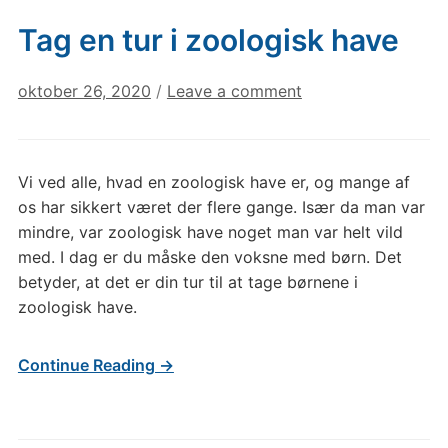
Tag en tur i zoologisk have
oktober 26, 2020
/
Leave a comment
Vi ved alle, hvad en zoologisk have er, og mange af
os har sikkert været der flere gange. Især da man var
mindre, var zoologisk have noget man var helt vild
med. I dag er du måske den voksne med børn. Det
betyder, at det er din tur til at tage børnene i
zoologisk have.
Continue Reading →