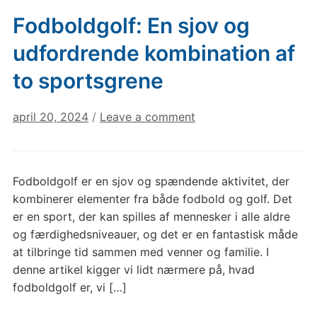
Fodboldgolf: En sjov og
udfordrende kombination af
to sportsgrene
april 20, 2024
/
Leave a comment
Fodboldgolf er en sjov og spændende aktivitet, der
kombinerer elementer fra både fodbold og golf. Det
er en sport, der kan spilles af mennesker i alle aldre
og færdighedsniveauer, og det er en fantastisk måde
at tilbringe tid sammen med venner og familie. I
denne artikel kigger vi lidt nærmere på, hvad
fodboldgolf er, vi […]