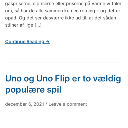
gaspriserne, elpriserne eller priserne på varme vi taler
om, så har de alle sammen kun en retning – og det er
opad. Og det ser desværre ikke ud til, at det sådan
stilner af lige […]
Continue Reading →
Uno og Uno Flip er to vældig
populære spil
december 6, 2021
/
Leave a comment