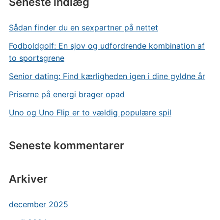
Seneste indlæg
Sådan finder du en sexpartner på nettet
Fodboldgolf: En sjov og udfordrende kombination af
to sportsgrene
Senior dating: Find kærligheden igen i dine gyldne år
Priserne på energi brager opad
Uno og Uno Flip er to vældig populære spil
Seneste kommentarer
Arkiver
december 2025