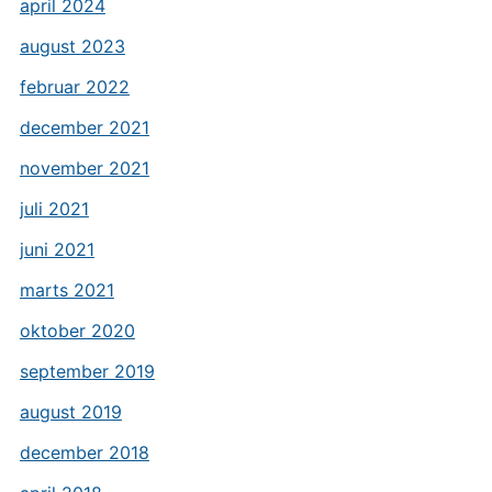
april 2024
august 2023
februar 2022
december 2021
november 2021
juli 2021
juni 2021
marts 2021
oktober 2020
september 2019
august 2019
december 2018