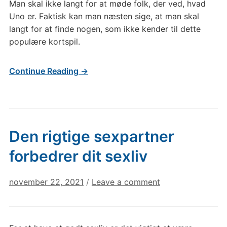
Man skal ikke langt for at møde folk, der ved, hvad
Uno er. Faktisk kan man næsten sige, at man skal
langt for at finde nogen, som ikke kender til dette
populære kortspil.
Continue Reading →
Den rigtige sexpartner
forbedrer dit sexliv
november 22, 2021
/
Leave a comment