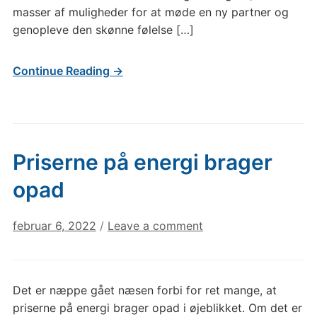
masser af muligheder for at møde en ny partner og
genopleve den skønne følelse […]
Continue Reading →
Priserne på energi brager
opad
februar 6, 2022
/
Leave a comment
Det er næppe gået næsen forbi for ret mange, at
priserne på energi brager opad i øjeblikket. Om det er