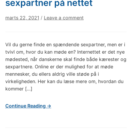
sexpartner på nettet
marts 22, 2021
/
Leave a comment
Vil du gerne finde en spændende sexpartner, men er i
tvivl om, hvor du kan møde en? Internettet er det nye
mødested, når danskerne skal finde både kærester og
sexpartnere. Online er der mulighed for at møde
mennesker, du ellers aldrig ville støde på i
virkeligheden. Her kan du læse mere om, hvordan du
kommer […]
Continue Reading →