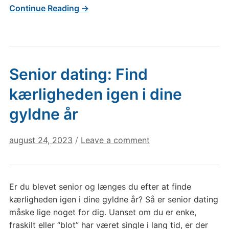
Continue Reading →
Senior dating: Find
kærligheden igen i dine
gyldne år
august 24, 2023
/
Leave a comment
Er du blevet senior og længes du efter at finde
kærligheden igen i dine gyldne år? Så er senior dating
måske lige noget for dig. Uanset om du er enke,
fraskilt eller “blot” har været single i lang tid, er der