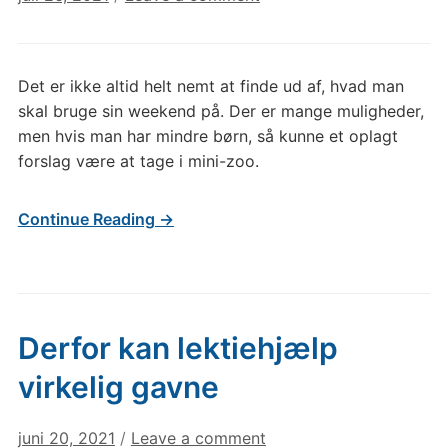
Det er ikke altid helt nemt at finde ud af, hvad man
skal bruge sin weekend på. Der er mange muligheder,
men hvis man har mindre børn, så kunne et oplagt
forslag være at tage i mini-zoo.
Continue Reading →
Derfor kan lektiehjælp
virkelig gavne
juni 20, 2021
/
Leave a comment