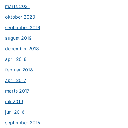
marts 2021
oktober 2020
september 2019
august 2019
december 2018
april 2018
februar 2018
april 2017
marts 2017
juli 2016
juni 2016
september 2015