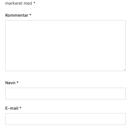
markeret med
*
Kommentar
*
Navn
*
E-mail
*