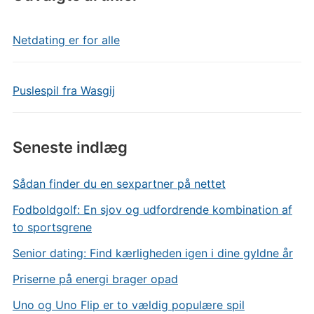
Netdating er for alle
Puslespil fra Wasgij
Seneste indlæg
Sådan finder du en sexpartner på nettet
Fodboldgolf: En sjov og udfordrende kombination af
to sportsgrene
Senior dating: Find kærligheden igen i dine gyldne år
Priserne på energi brager opad
Uno og Uno Flip er to vældig populære spil