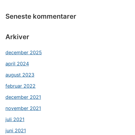
Seneste kommentarer
Arkiver
december 2025
april 2024
august 2023
februar 2022
december 2021
november 2021
juli 2021
juni 2021